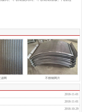
。
过滤网
不锈钢网片
2018-11-01
2018-11-01
2018-10-29