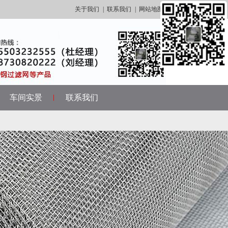
关于我们
|
联系我们
|
网站地图
车间实景
联系我们