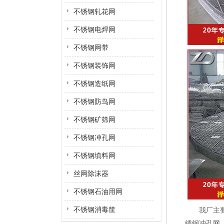
不锈钢轧花网
不锈钢电焊网
不锈钢网带
不锈钢装饰网
不锈钢造纸网
不锈钢防鸟网
不锈钢矿筛网
不锈钢冲孔网
不锈钢填料网
丝网除沫器
不锈钢石油用网
不锈钢消毒筐
我厂主
锈钢冲孔网