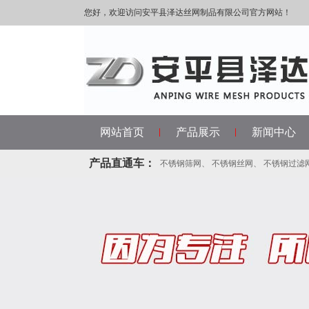
您好，欢迎访问安平县泽达丝网制品有限公司官方网站！
网站首页
产品展示
新闻中心
产品直通车：
不锈钢筛网
、
不锈钢丝网
、
不锈钢过滤