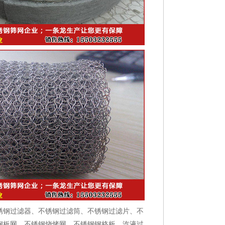
锈钢过滤器、不锈钢过滤筒、不锈钢过滤片、不
钢板网、不锈钢烧烤网、不锈钢钢格板、汽液过