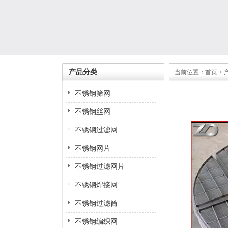
产品分类
当前位置：
首页
> 
不锈钢筛网
不锈钢丝网
不锈钢过滤网
不锈钢网片
不锈钢过滤网片
不锈钢焊接网
不锈钢过滤筒
不锈钢编织网